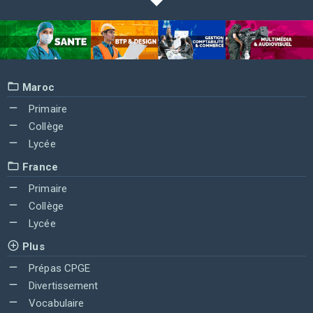
Maroc
Primaire
Collège
Lycée
France
Primaire
Collège
Lycée
Plus
Prépas CPGE
Divertissement
Vocabulaire