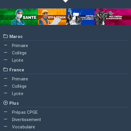
Maroc
Primaire
Collège
Lycée
France
Primaire
Collège
Lycée
Plus
Prépas CPGE
Divertissement
Vocabulaire