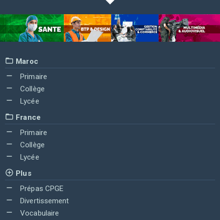
Maroc
Primaire
Collège
Lycée
France
Primaire
Collège
Lycée
Plus
Prépas CPGE
Divertissement
Vocabulaire