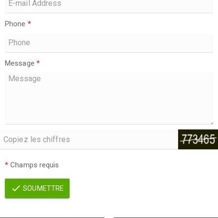
Phone
*
Message
*
*
Champs requis
SOUMETTRE