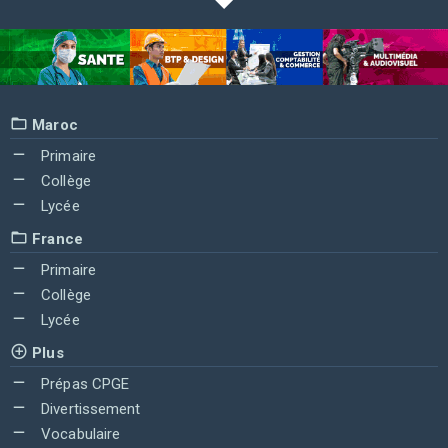
Maroc
Primaire
Collège
Lycée
France
Primaire
Collège
Lycée
Plus
Prépas CPGE
Divertissement
Vocabulaire