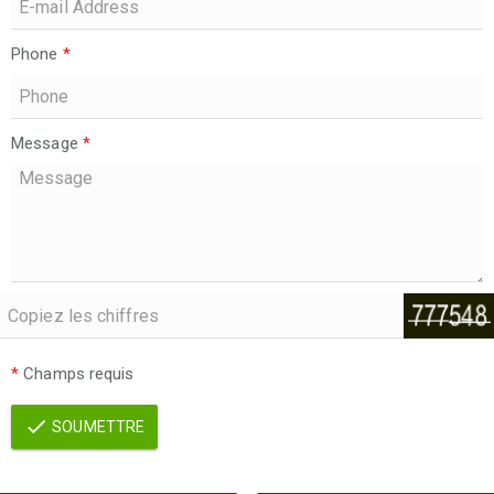
Phone
*
Message
*
*
Champs requis
SOUMETTRE