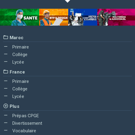
Maroc
Primaire
Collège
Lycée
France
Primaire
Collège
Lycée
Plus
Prépas CPGE
Divertissement
Vocabulaire