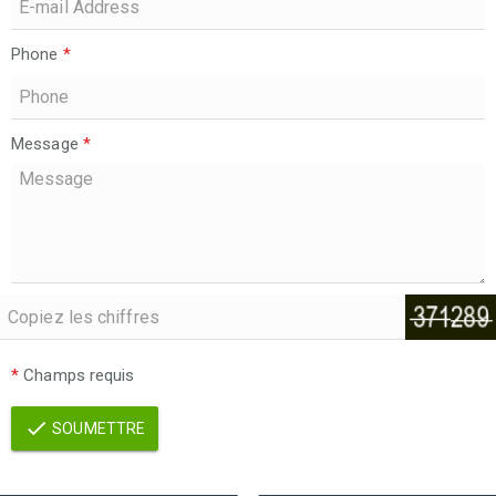
Phone
*
Message
*
*
Champs requis
SOUMETTRE