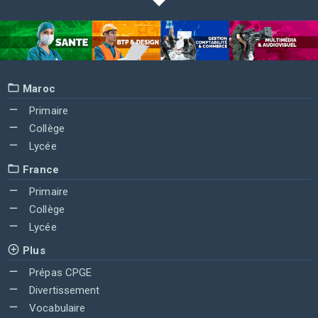
Maroc
Primaire
Collège
Lycée
France
Primaire
Collège
Lycée
Plus
Prépas CPGE
Divertissement
Vocabulaire