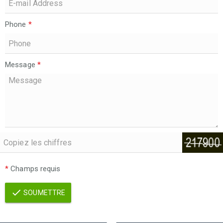
Phone
*
Message
*
*
Champs requis
SOUMETTRE