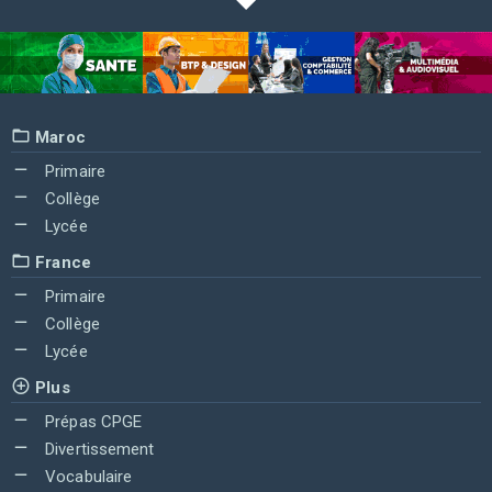
Maroc
Primaire
Collège
Lycée
France
Primaire
Collège
Lycée
Plus
Prépas CPGE
Divertissement
Vocabulaire