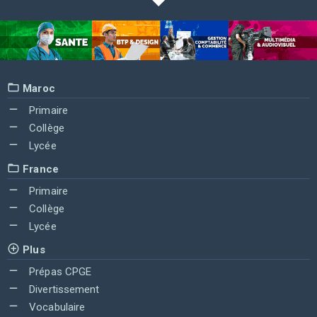
Maroc
Primaire
Collège
Lycée
France
Primaire
Collège
Lycée
Plus
Prépas CPGE
Divertissement
Vocabulaire