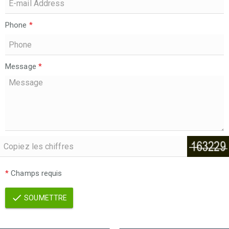
Phone
*
Message
*
*
Champs requis
SOUMETTRE