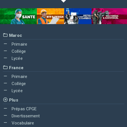
Maroc
Primaire
Collège
Lycée
France
Primaire
Collège
Lycée
Plus
Prépas CPGE
Divertissement
Vocabulaire