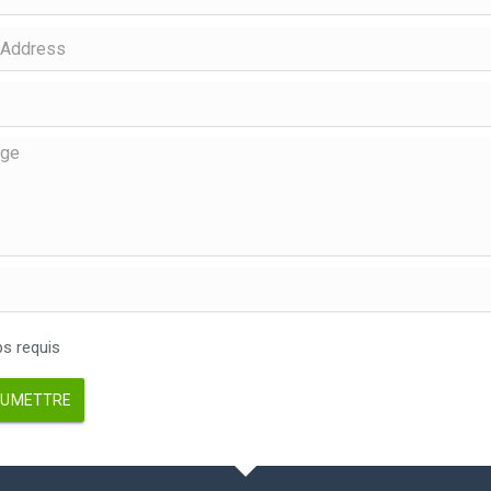
 requis
UMETTRE