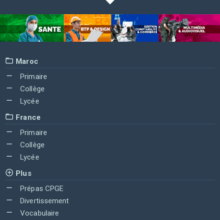
Maroc
Primaire
Collège
Lycée
France
Primaire
Collège
Lycée
Plus
Prépas CPGE
Divertissement
Vocabulaire