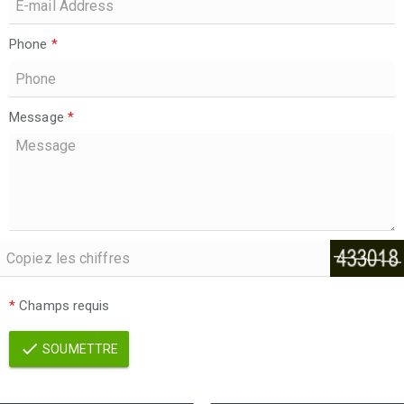
Phone
*
Message
*
*
Champs requis
SOUMETTRE