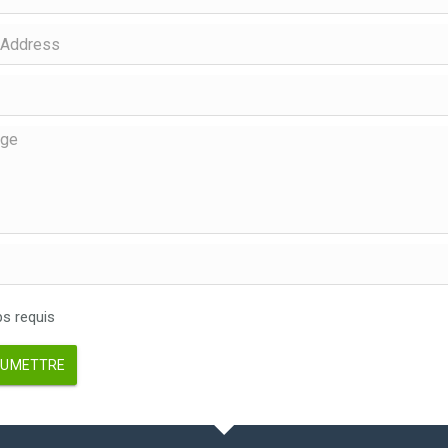
 requis
UMETTRE