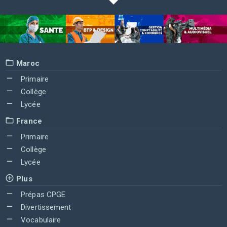
Maroc
Primaire
Collège
Lycée
France
Primaire
Collège
Lycée
Plus
Prépas CPGE
Divertissement
Vocabulaire