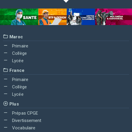
Maroc
Primaire
Collège
Lycée
France
Primaire
Collège
Lycée
Plus
Prépas CPGE
Divertissement
Vocabulaire