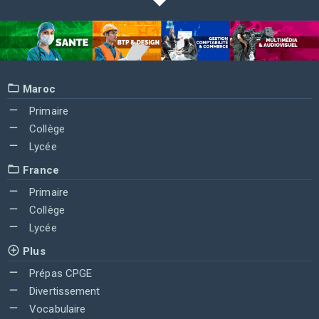
Maroc
Primaire
Collège
Lycée
France
Primaire
Collège
Lycée
Plus
Prépas CPGE
Divertissement
Vocabulaire