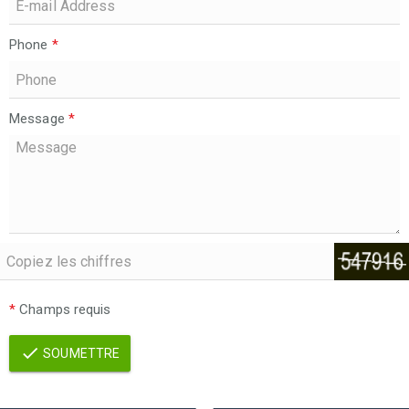
Phone
*
Message
*
*
Champs requis
SOUMETTRE