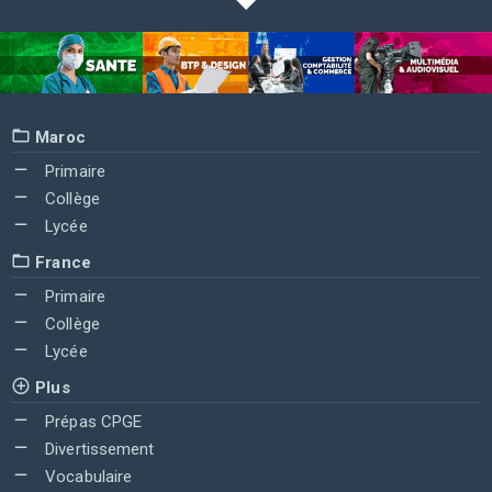
Maroc
Primaire
Collège
Lycée
France
Primaire
Collège
Lycée
Plus
Prépas CPGE
Divertissement
Vocabulaire