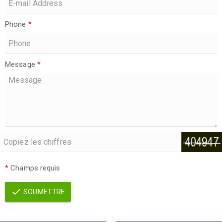
Phone
*
Message
*
*
Champs requis
SOUMETTRE