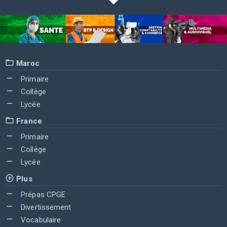
Maroc
Primaire
Collège
Lycée
France
Primaire
Collège
Lycée
Plus
Prépas CPGE
Divertissement
Vocabulaire