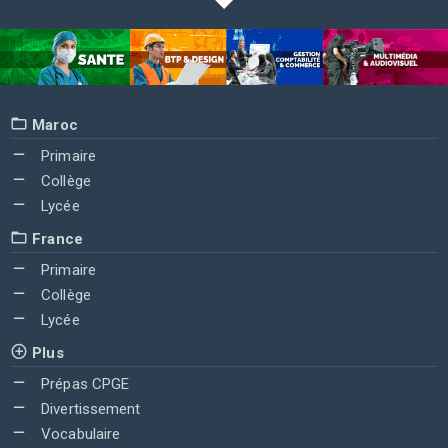
Maroc
Primaire
Collège
Lycée
France
Primaire
Collège
Lycée
Plus
Prépas CPGE
Divertissement
Vocabulaire