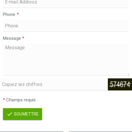
Phone
*
Message
*
*
Champs requis
SOUMETTRE