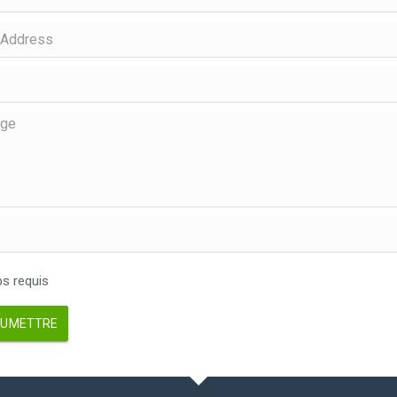
 requis
UMETTRE