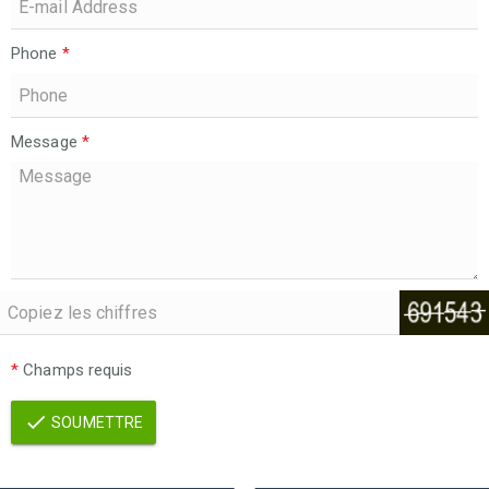
Phone
*
Message
*
*
Champs requis
SOUMETTRE