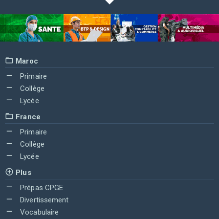
Maroc
Primaire
Collège
Lycée
France
Primaire
Collège
Lycée
Plus
Prépas CPGE
Divertissement
Vocabulaire