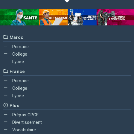
Maroc
Primaire
Collège
Lycée
France
Primaire
Collège
Lycée
Plus
Prépas CPGE
Divertissement
Vocabulaire