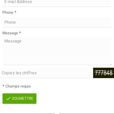
Phone
*
Message
*
*
Champs requis
SOUMETTRE