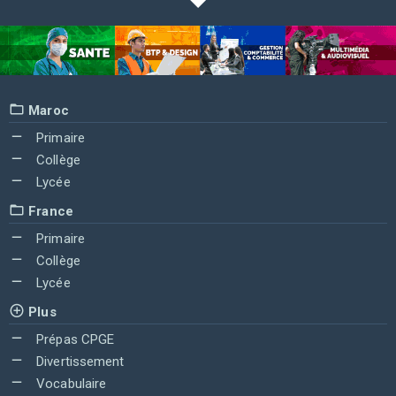
Maroc
Primaire
Collège
Lycée
France
Primaire
Collège
Lycée
Plus
Prépas CPGE
Divertissement
Vocabulaire