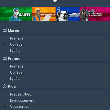
Maroc
Primaire
Collège
Lycée
France
Primaire
Collège
Lycée
Plus
Prépas CPGE
Divertissement
Vocabulaire