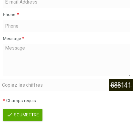
Phone
*
Message
*
*
Champs requis
SOUMETTRE