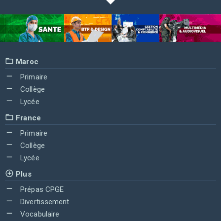
Maroc
Primaire
Collège
Lycée
France
Primaire
Collège
Lycée
Plus
Prépas CPGE
Divertissement
Vocabulaire