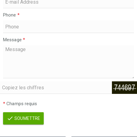
Phone
*
Message
*
*
Champs requis
SOUMETTRE