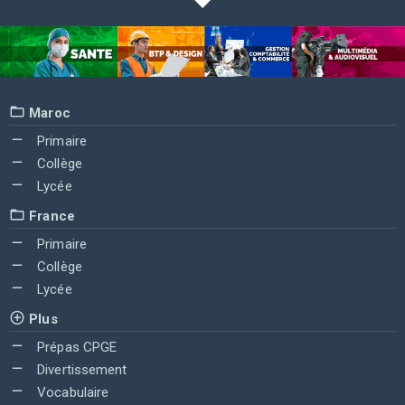
Maroc
Primaire
Collège
Lycée
France
Primaire
Collège
Lycée
Plus
Prépas CPGE
Divertissement
Vocabulaire