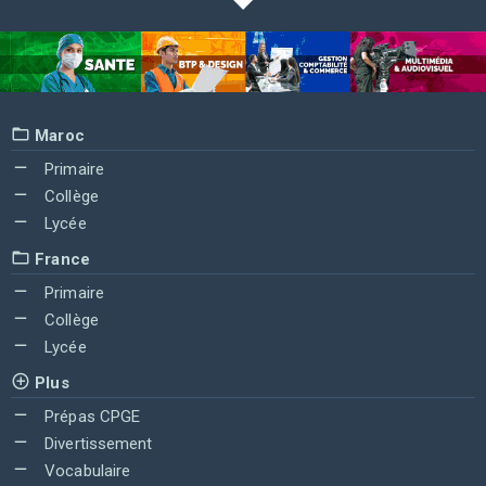
Maroc
Primaire
Collège
Lycée
France
Primaire
Collège
Lycée
Plus
Prépas CPGE
Divertissement
Vocabulaire