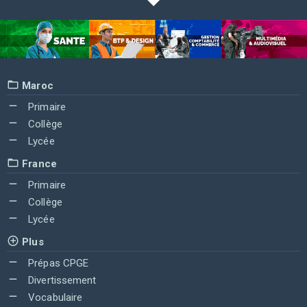
Maroc
Primaire
Collège
Lycée
France
Primaire
Collège
Lycée
Plus
Prépas CPGE
Divertissement
Vocabulaire