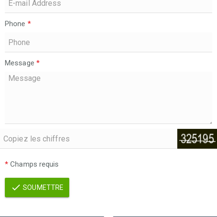
Phone
*
Message
*
*
Champs requis
SOUMETTRE