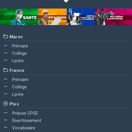
Maroc
Primaire
Collège
Lycée
France
Primaire
Collège
Lycée
Plus
Prépas CPGE
Divertissement
Vocabulaire