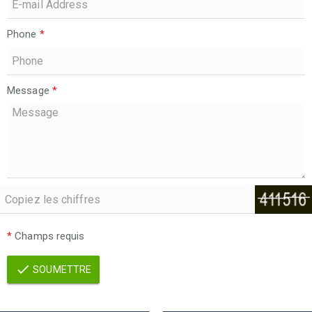
Phone
*
Message
*
*
Champs requis
SOUMETTRE