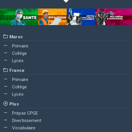
Maroc
Primaire
Collège
Lycée
France
Primaire
Collège
Lycée
Plus
Prépas CPGE
Divertissement
Vocabulaire