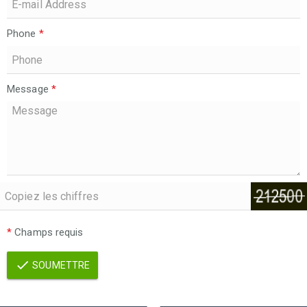
Phone
*
Message
*
*
Champs requis
SOUMETTRE