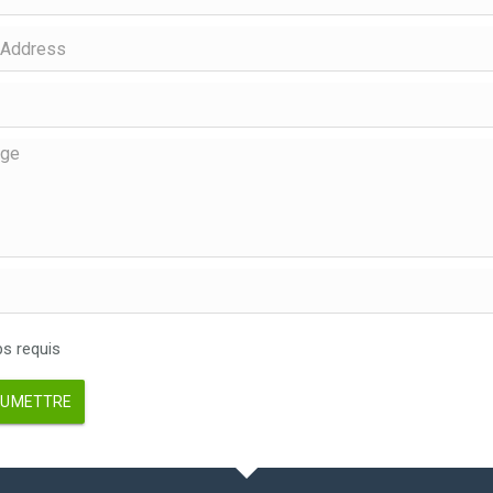
 requis
UMETTRE