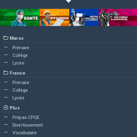
Maroc
Primaire
Collège
Lycée
France
Primaire
Collège
Lycée
Plus
Prépas CPGE
Divertissement
Vocabulaire