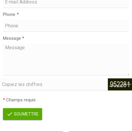
Phone
*
Message
*
*
Champs requis
SOUMETTRE