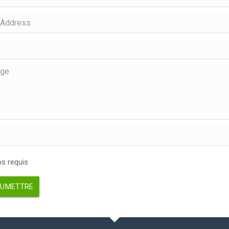
 requis
UMETTRE