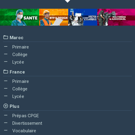
Maroc
Primaire
Collège
Lycée
France
Primaire
Collège
Lycée
Plus
Prépas CPGE
Divertissement
Vocabulaire