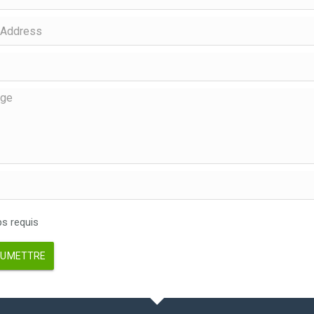
 requis
UMETTRE