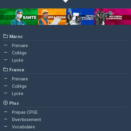
Maroc
Primaire
Collège
Lycée
France
Primaire
Collège
Lycée
Plus
Prépas CPGE
Divertissement
Vocabulaire