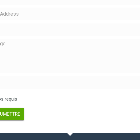
 requis
UMETTRE