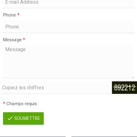
Phone
*
Message
*
*
Champs requis
SOUMETTRE