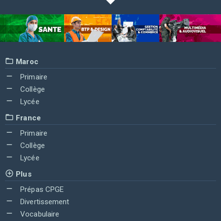
Maroc
Primaire
Collège
Lycée
France
Primaire
Collège
Lycée
Plus
Prépas CPGE
Divertissement
Vocabulaire