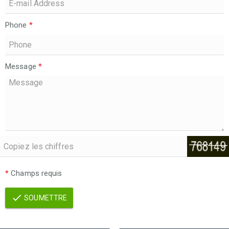
Phone
*
Message
*
*
Champs requis
SOUMETTRE