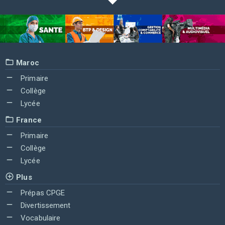
Maroc
Primaire
Collège
Lycée
France
Primaire
Collège
Lycée
Plus
Prépas CPGE
Divertissement
Vocabulaire