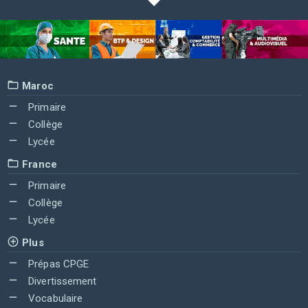
Maroc
Primaire
Collège
Lycée
France
Primaire
Collège
Lycée
Plus
Prépas CPGE
Divertissement
Vocabulaire