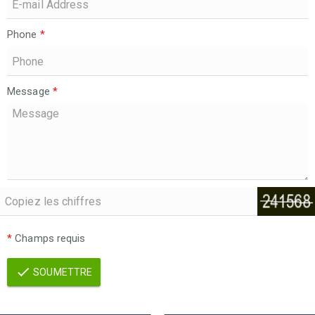
Phone
*
Message
*
*
Champs requis
SOUMETTRE