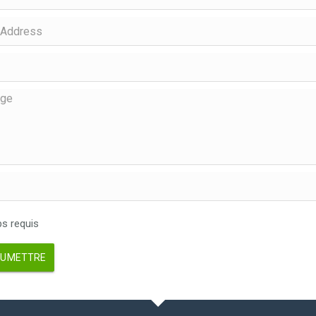
 requis
UMETTRE