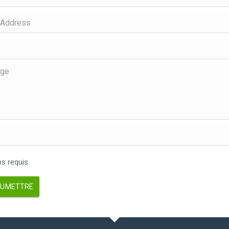
 requis
UMETTRE