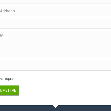
 requis
UMETTRE