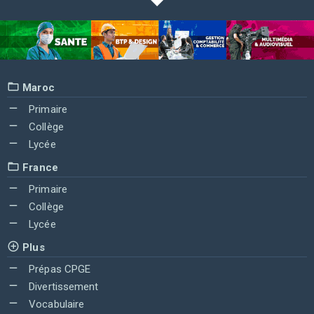
Maroc
Primaire
Collège
Lycée
France
Primaire
Collège
Lycée
Plus
Prépas CPGE
Divertissement
Vocabulaire