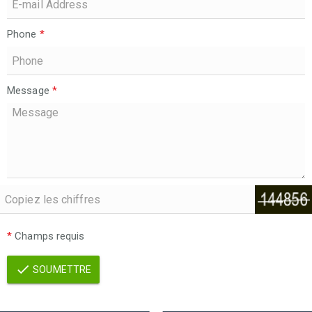
Phone
*
Message
*
*
Champs requis
SOUMETTRE