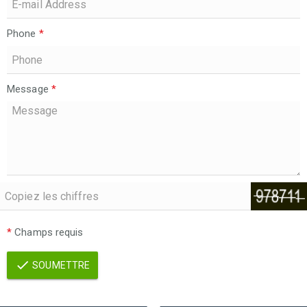
Phone
*
Message
*
*
Champs requis
SOUMETTRE