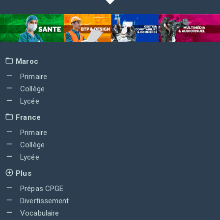
Maroc
Primaire
Collège
Lycée
France
Primaire
Collège
Lycée
Plus
Prépas CPGE
Divertissement
Vocabulaire