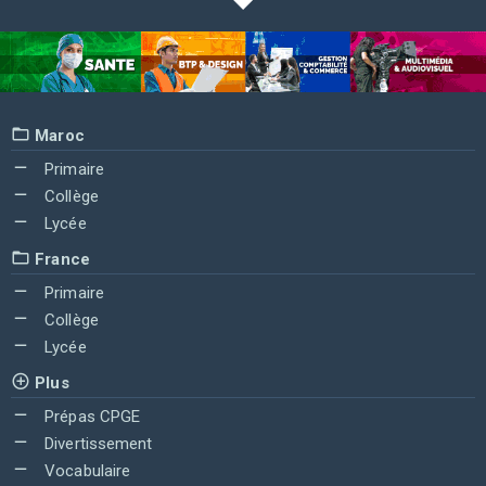
Maroc
Primaire
Collège
Lycée
France
Primaire
Collège
Lycée
Plus
Prépas CPGE
Divertissement
Vocabulaire