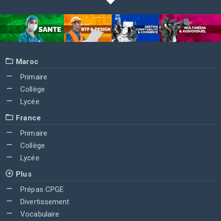
Maroc
Primaire
Collège
Lycée
France
Primaire
Collège
Lycée
Plus
Prépas CPGE
Divertissement
Vocabulaire