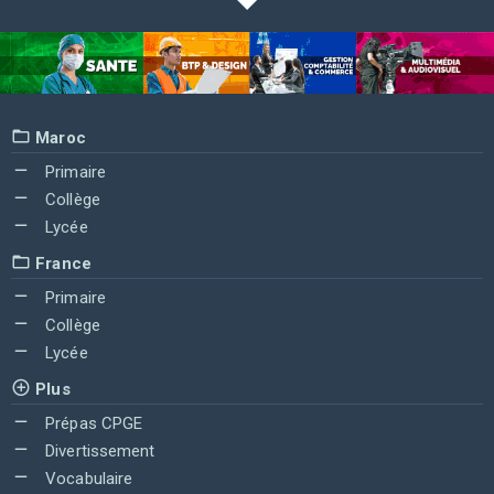
Maroc
Primaire
Collège
Lycée
France
Primaire
Collège
Lycée
Plus
Prépas CPGE
Divertissement
Vocabulaire