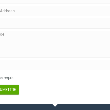
 requis
UMETTRE