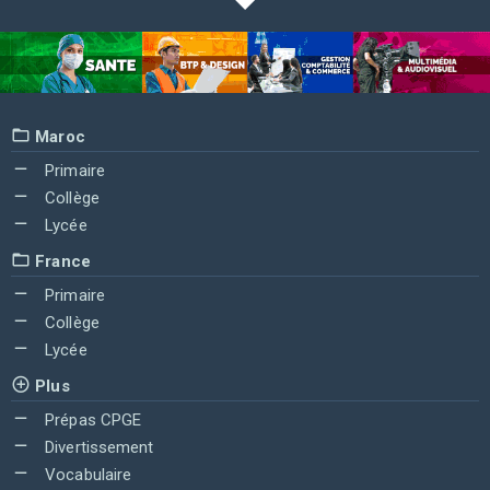
Maroc
Primaire
Collège
Lycée
France
Primaire
Collège
Lycée
Plus
Prépas CPGE
Divertissement
Vocabulaire